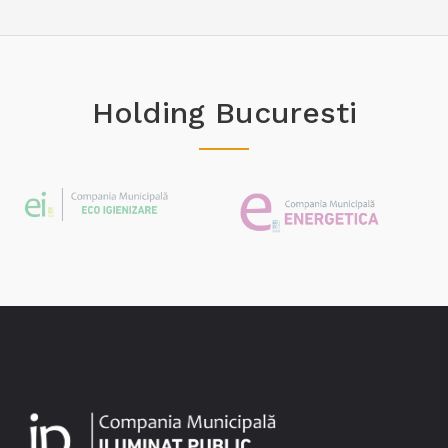
Holding Bucuresti