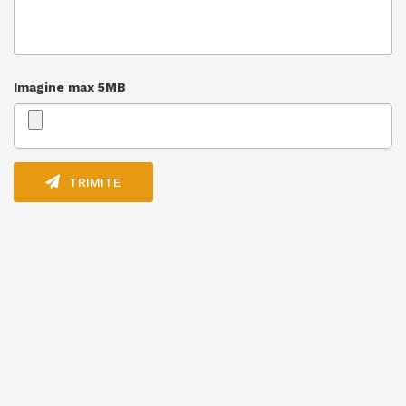
Imagine max 5MB
TRIMITE