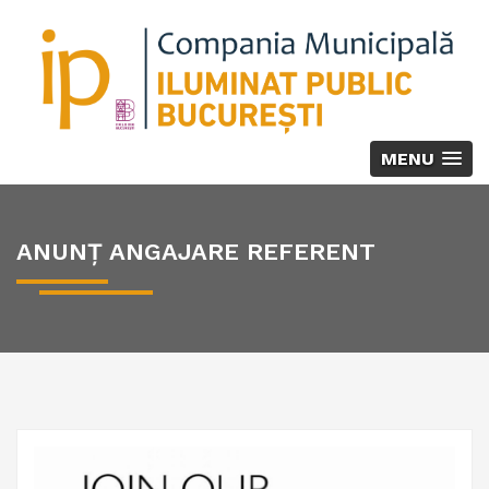
MENU
ANUNȚ ANGAJARE REFERENT