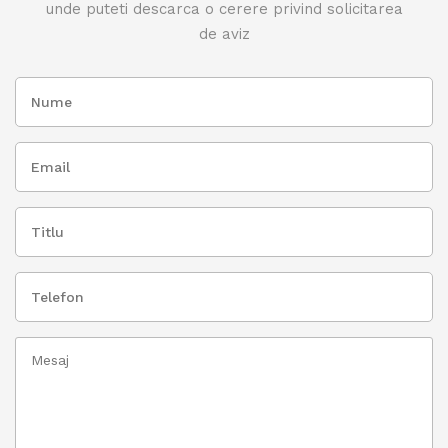
unde puteti descarca o cerere privind solicitarea
de aviz