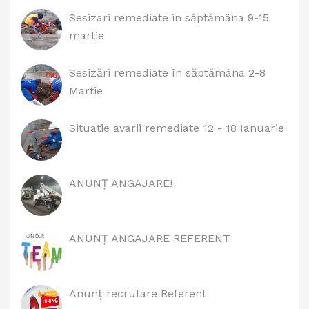
Sesizari remediate in săptămâna 9-15
martie
Sesizări remediate în săptămâna 2-8
Martie
Situatie avarii remediate 12 - 18 Ianuarie
ANUNȚ ANGAJARE!
ANUNȚ ANGAJARE REFERENT
Anunț recrutare Referent