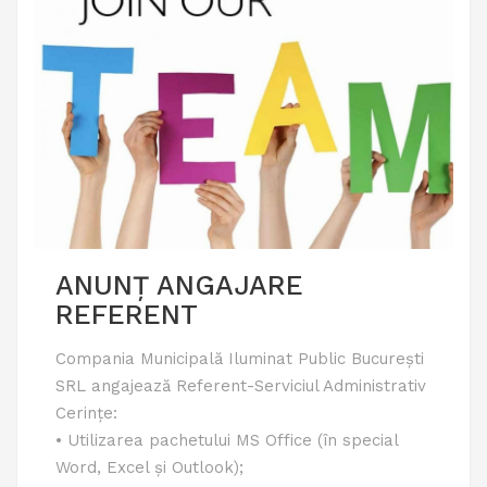
ANUNȚ ANGAJARE
REFERENT
Compania Municipală Iluminat Public București
SRL angajează Referent-Serviciul Administrativ
Cerințe:
• Utilizarea pachetului MS Office (în special
Word, Excel și Outlook);