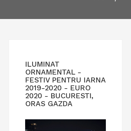
ILUMINAT
ORNAMENTAL -
FESTIV PENTRU IARNA
2019-2020 - EURO
2020 - BUCURESTI,
ORAS GAZDA