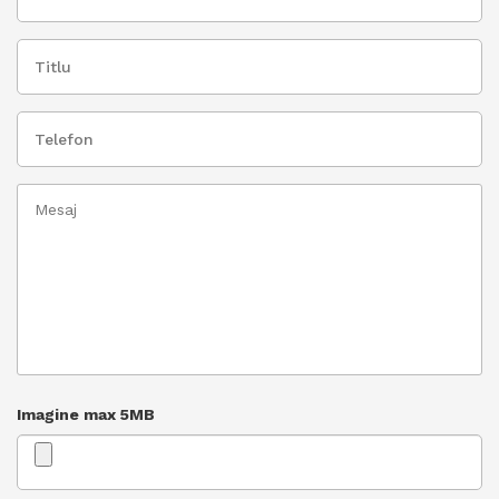
Imagine max 5MB