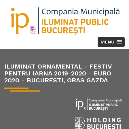
MENU
ILUMINAT ORNAMENTAL - FESTIV
PENTRU IARNA 2019-2020 - EURO
2020 - BUCURESTI, ORAS GAZDA