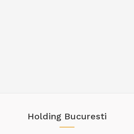
Holding Bucuresti