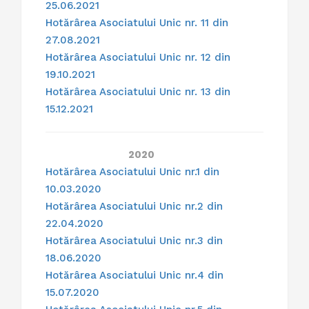
25.06.2021
Hotărârea Asociatului Unic nr. 11 din
27.08.2021
Hotărârea Asociatului Unic nr. 12 din
19.10.2021
Hotărârea Asociatului Unic nr. 13 din
15.12.2021
2020
Hotărârea Asociatului Unic nr.1 din
10.03.2020
Hotărârea Asociatului Unic nr.2 din
22.04.2020
Hotărârea Asociatului Unic nr.3 din
18.06.2020
Hotărârea Asociatului Unic nr.4 din
15.07.2020