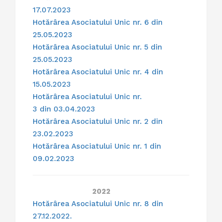
17.07.2023
Hotărârea Asociatului Unic nr. 6 din
25.05.2023
Hotărârea Asociatului Unic nr. 5 din
25.05.2023
Hotărârea Asociatului Unic nr. 4 din
15.05.2023
Hotărârea Asociatului Unic nr.
3 din 03.04.2023
Hotărârea Asociatului Unic nr. 2 din
23.02.2023
Hotărârea Asociatului Unic nr. 1 din
09.02.2023
2022
Hotărârea Asociatului Unic nr. 8 din
27.12.2022.