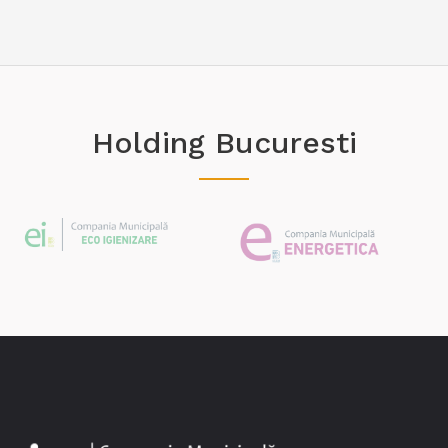
Holding Bucuresti