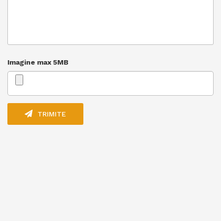
Imagine max 5MB
TRIMITE