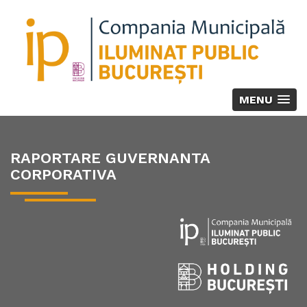
MENU
RAPORTARE GUVERNANTA
CORPORATIVA