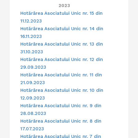
2023
Hotărârea Asociatului Unic nr. 15 din
11.12.2023
Hotărârea Asociatului Unic nr. 14 din
16.11.2023
Hotărârea Asociatului Unic nr. 13 din
31.10.2023
Hotărârea Asociatului Unic nr. 12 din
29.09.2023
Hotărârea Asociatului Unic nr. 11 din
21.09.2023
Hotărârea Asociatului Unic nr. 10 din
12.09.2023
Hotărârea Asociatului Unic nr. 9 din
28.08.2023
Hotărârea Asociatului Unic nr. 8 din
17.07.2023
Hotărârea Asociatului Unic nr. 7 din