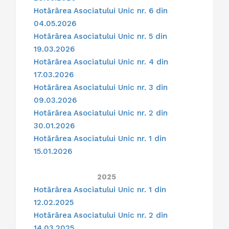
Hotărârea Asociatului Unic nr. 6 din
04.05.2026
Hotărârea Asociatului Unic nr. 5 din
19.03.2026
Hotărârea Asociatului Unic nr. 4 din
17.03.2026
Hotărârea Asociatului Unic nr. 3 din
09.03.2026
Hotărârea Asociatului Unic nr. 2 din
30.01.2026
Hotărârea Asociatului Unic nr. 1 din
15.01.2026
2025
Hotărârea Asociatului Unic nr. 1 din
12.02.2025
Hotărârea Asociatului Unic nr. 2 din
14.03.2025