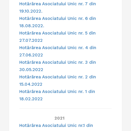
Hotărârea Asociatului Unic nr. 7 din
19.10.2022.
Hotărârea Asociatului Unic nr. 6 din
18.08.2022.
Hotărârea Asociatului Unic nr. 5 din
27.07.2022
Hotărârea Asociatului Unic nr. 4 din
27.06.2022
Hotărârea Asociatului Unic nr. 3 din
30.05.2022
Hotărârea Asociatului Unic nr. 2 din
15.04.2022
Hotărârea Asociatului Unic nr. 1 din
18.02.2022
2021
Hotărârea Asociatului Unic nr.1 din