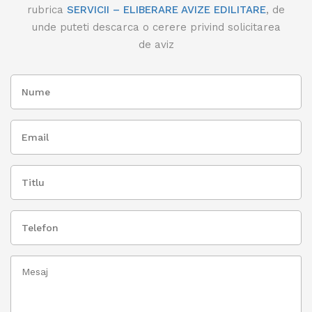
rubrica
SERVICII – ELIBERARE AVIZE EDILITARE
, de
unde puteti descarca o cerere privind solicitarea
de aviz