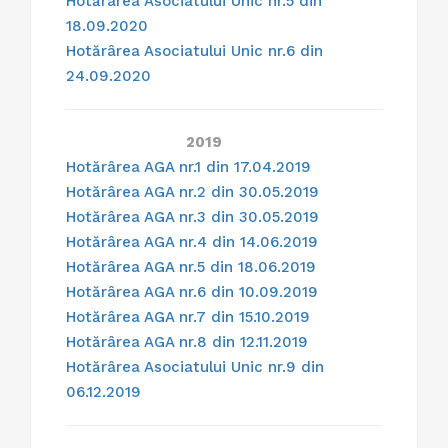
Hotărârea Asociatului Unic nr.5 din
18.09.2020
Hotărârea Asociatului Unic nr.6 din
24.09.2020
2019
Hotărârea AGA nr.1 din 17.04.2019
Hotărârea AGA nr.2 din 30.05.2019
Hotărârea AGA nr.3 din 30.05.2019
Hotărârea AGA nr.4 din 14.06.2019
Hotărârea AGA nr.5 din 18.06.2019
Hotărârea AGA nr.6 din 10.09.2019
Hotărârea AGA nr.7 din 15.10.2019
Hotărârea AGA nr.8 din 12.11.2019
Hotărârea Asociatului Unic nr.9 din
06.12.2019