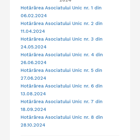
2024
Hotărârea Asociatului Unic nr. 1 din
06.02.2024
Hotărârea Asociatului Unic nr. 2 din
11.04.2024
Hotărârea Asociatului Unic nr. 3 din
24.05.2024
Hotărârea Asociatului Unic nr. 4 din
26.06.2024
Hotărârea Asociatului Unic nr. 5 din
27.06.2024
Hotărârea Asociatului Unic nr. 6 din
13.08.2024
Hotărârea Asociatului Unic nr. 7 din
18.09.2024
Hotărârea Asociatului Unic nr. 8 din
28.10.2024