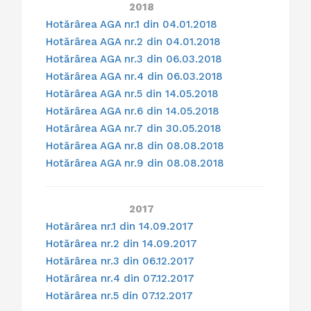
2018
Hotărârea AGA nr.1 din 04.01.2018
Hotărârea AGA nr.2 din 04.01.2018
Hotărârea AGA nr.3 din 06.03.2018
Hotărârea AGA nr.4 din 06.03.2018
Hotărârea AGA nr.5 din 14.05.2018
Hotărârea AGA nr.6 din 14.05.2018
Hotărârea AGA nr.7 din 30.05.2018
Hotărârea AGA nr.8 din 08.08.2018
Hotărârea AGA nr.9 din 08.08.2018
2017
Hotărârea nr.1 din 14.09.2017
Hotărârea nr.2 din 14.09.2017
Hotărârea nr.3 din 06.12.2017
Hotărârea nr.4 din 07.12.2017
Hotărârea nr.5 din 07.12.2017