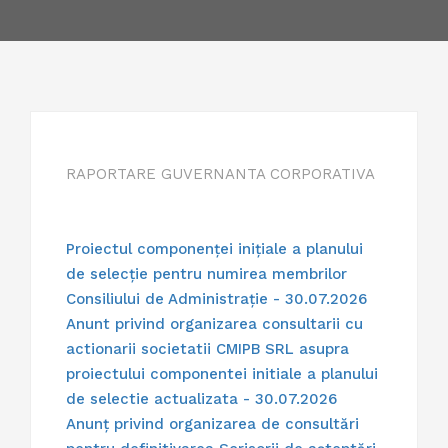
RAPORTARE GUVERNANTA CORPORATIVA
Proiectul componenței inițiale a planului
de selecție pentru numirea membrilor
Consiliului de Administrație - 30.07.2026
Anunt privind organizarea consultarii cu
actionarii societatii CMIPB SRL asupra
proiectului componentei initiale a planului
de selectie actualizata - 30.07.2026
Anunț privind organizarea de consultări