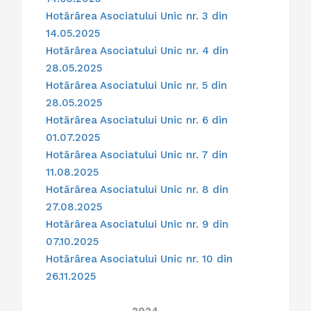
Hotărârea Asociatului Unic nr. 3 din
14.05.2025
Hotărârea Asociatului Unic nr. 4 din
28.05.2025
Hotărârea Asociatului Unic nr. 5 din
28.05.2025
Hotărârea Asociatului Unic nr. 6 din
01.07.2025
Hotărârea Asociatului Unic nr. 7 din
11.08.2025
Hotărârea Asociatului Unic nr. 8 din
27.08.2025
Hotărârea Asociatului Unic nr. 9 din
07.10.2025
Hotărârea Asociatului Unic nr. 10 din
26.11.2025