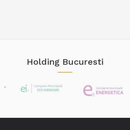
Holding Bucuresti