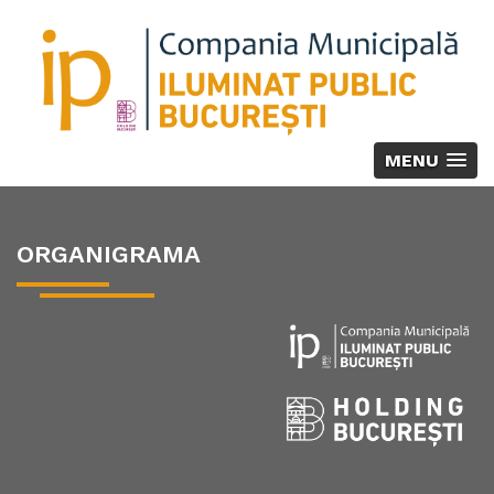
MENU
ORGANIGRAMA