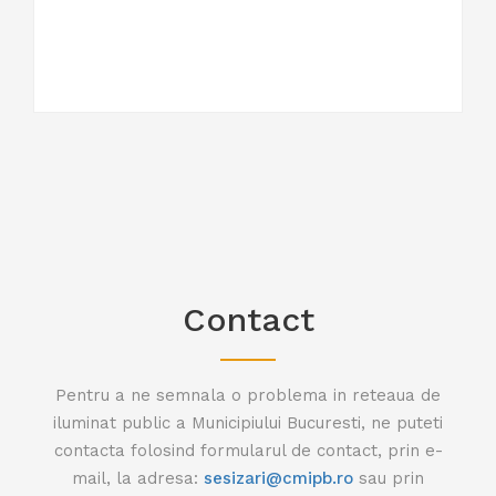
Contact
Pentru a ne semnala o problema in reteaua de
iluminat public a Municipiului Bucuresti, ne puteti
contacta folosind formularul de contact, prin e-
mail, la adresa:
sesizari@cmipb.ro
sau prin