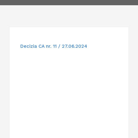
Decizia CA nr. 11 / 27.06.2024