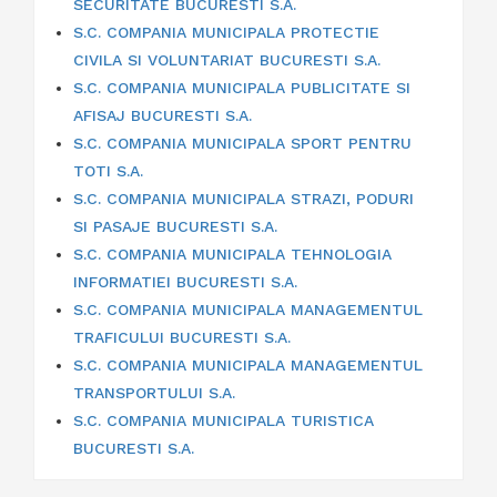
SECURITATE BUCURESTI S.A.
S.C. COMPANIA MUNICIPALA PROTECTIE
CIVILA SI VOLUNTARIAT BUCURESTI S.A.
S.C. COMPANIA MUNICIPALA PUBLICITATE SI
AFISAJ BUCURESTI S.A.
S.C. COMPANIA MUNICIPALA SPORT PENTRU
TOTI S.A.
S.C. COMPANIA MUNICIPALA STRAZI, PODURI
SI PASAJE BUCURESTI S.A.
S.C. COMPANIA MUNICIPALA TEHNOLOGIA
INFORMATIEI BUCURESTI S.A.
S.C. COMPANIA MUNICIPALA MANAGEMENTUL
TRAFICULUI BUCURESTI S.A.
S.C. COMPANIA MUNICIPALA MANAGEMENTUL
TRANSPORTULUI S.A.
S.C. COMPANIA MUNICIPALA TURISTICA
BUCURESTI S.A.