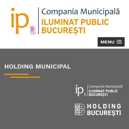
MENU
HOLDING MUNICIPAL