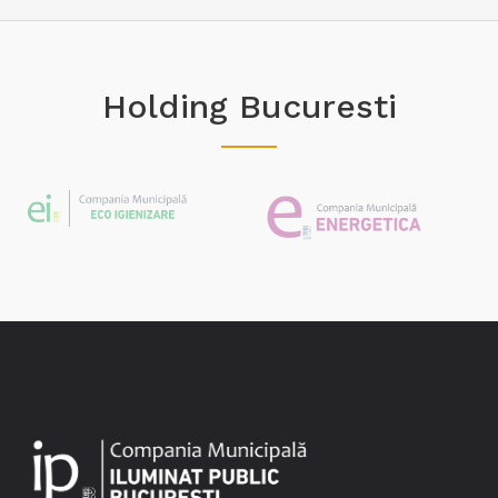
Holding Bucuresti