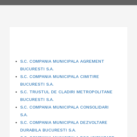
S.C. COMPANIA MUNICIPALA AGREMENT
BUCURESTI S.A.
S.C. COMPANIA MUNICIPALA CIMITIRE
BUCURESTI S.A.
S.C. TRUSTUL DE CLADIRI METROPOLITANE
BUCURESTI S.A.
S.C. COMPANIA MUNICIPALA CONSOLIDARI
S.A.
S.C. COMPANIA MUNICIPALA DEZVOLTARE
DURABILA BUCURESTI S.A.